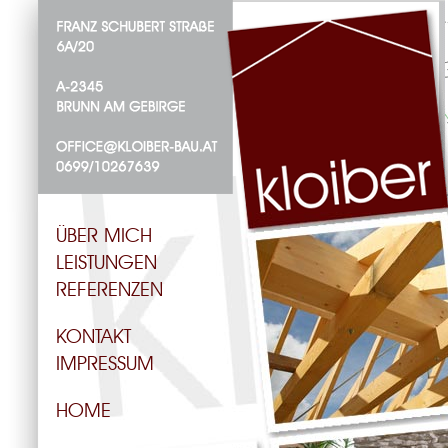
ÜBER MICH
LEISTUNGEN
REFERENZEN
KONTAKT
IMPRESSUM
HOME